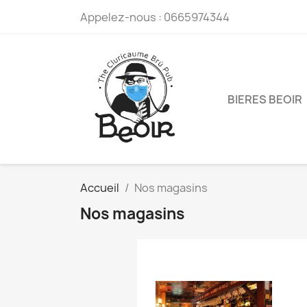
Appelez-nous :
0665974344
BIERES BEOIR
Accueil
Nos magasins
Nos magasins